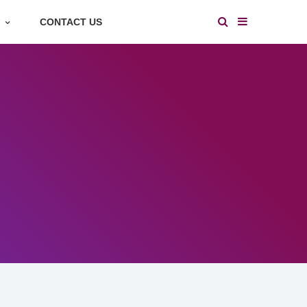
S
CONTACT US